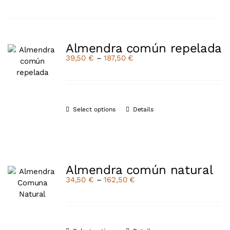
Almendra común repelada
39,50
€
–
187,50
€
Select options
Details
Almendra común natural
34,50
€
–
162,50
€