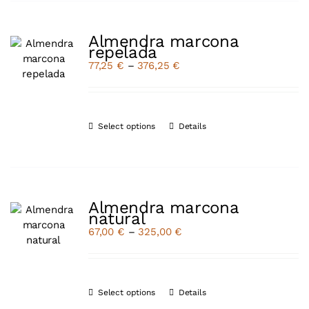
Almendra marcona
repelada
77,25
€
–
376,25
€
Select options
Details
Almendra marcona
natural
67,00
€
–
325,00
€
Select options
Details